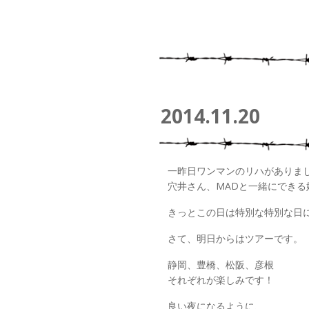
2014.11.20
一昨日ワンマンのリハがありま
穴井さん、MADと一緒にできる
きっとこの日は特別な特別な日
さて、明日からはツアーです。
静岡、豊橋、松阪、彦根
それぞれが楽しみです！
良い夜になるように、