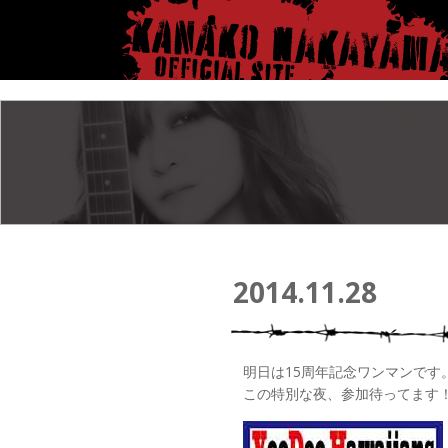
2014.11.28
明日は15周年記念ワンマンです
この特別な夜、参加待ってます