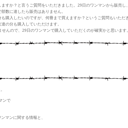
しますか？と言うご質問をいただきました。29日のワンマンから販売し
で部数に達したら販売はありません。
分も購入したいのですが、何冊まで買えますか？というご質問もいただ
友達の分も購入していただけます。
ませんので、29日のワンマンで購入していただくのが確実かと思います
た。
マンで
。
ansワンマンに関する情報と、