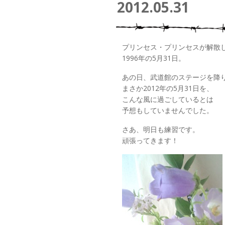
2012.05.31
プリンセス・プリンセスが解散
1996年の5月31日。
あの日、武道館のステージを降
まさか2012年の5月31日を、
こんな風に過ごしているとは
予想もしていませんでした。
さあ、明日も練習です。
頑張ってきます！