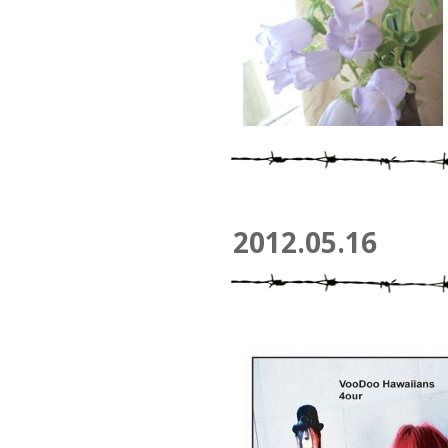
2012.05.16