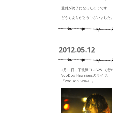
受付が終了になったそうです.
どうもありがとうございました
2012.05.12
4月11日に下北沢CLUB251で行
VooDoo Hawaiiansのライヴ。
『VooDoo SPIRAL』