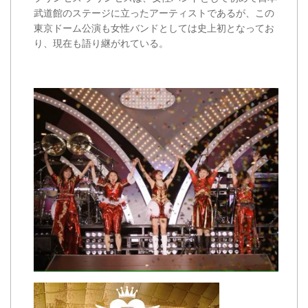
武道館のステージに立ったアーティストであるが、この
東京ドーム公演も女性バンドとしては史上初となってお
り、現在も語り継がれている。