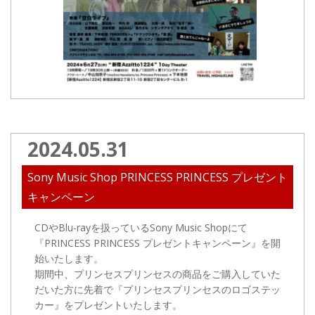
2024.05.31
Sony Music Shop PRINCESS PRINCESS プレゼント
キャンペーン
CDやBlu-rayを扱っているSony Music Shopにて
『PRINCESS PRINCESS プレゼントキャンペーン』を開
始いたします。
期間中、プリンセスプリンセスの商品をご購入していた
だいた方に先着で『プリンセスプリンセスのロゴステッ
カー』をプレゼントいたします。