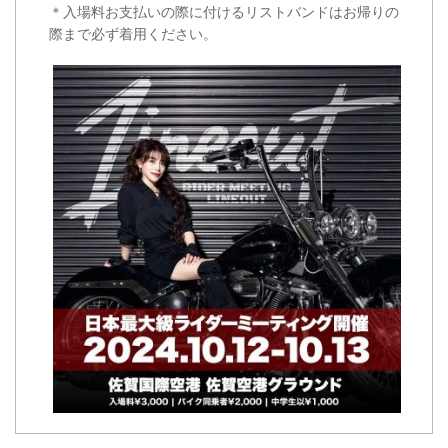
＊入場料お支払いの際に付けるリストバンドはお帰りの
際まで必ず着用ください。